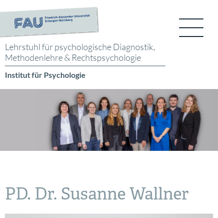
Lehrstuhl für psychologische
Diagnostik,
Methodenlehre
& Rechtspsychologie
Institut für Psychologie
PD. Dr. Susanne Wallner