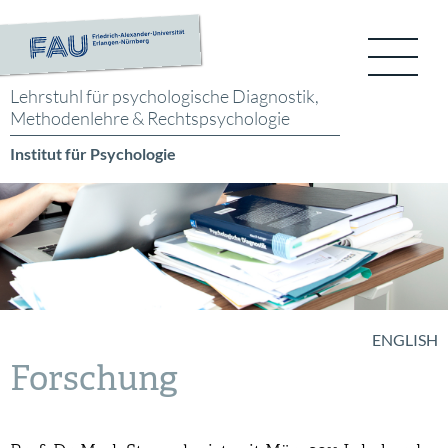
Lehrstuhl für psychologische
Diagnostik,
Methodenlehre
& Rechtspsychologie
Institut für Psychologie
ENGLISH
Forschung