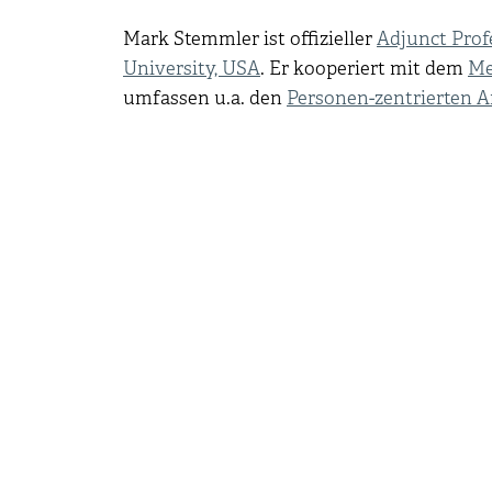
Mark Stemmler ist offizieller
Adjunct Prof
University, USA
. Er kooperiert mit dem
Me
umfassen u.a. den
Personen-zentrierten A