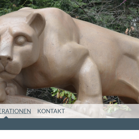
ERATIONEN
KONTAKT